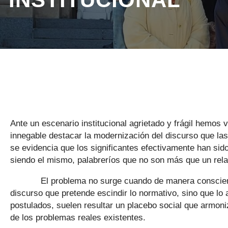
Ante un escenario institucional agrietado y frágil hemos 
innegable destacar la modernización del discurso que las
se evidencia que los significantes efectivamente han sid
siendo el mismo, palabreríos que no son más que un rela
El problema no surge cuando de manera consciente, r
discurso que pretende escindir lo normativo, sino que lo
postulados, suelen resultar un placebo social que armoni
de los problemas reales existentes.