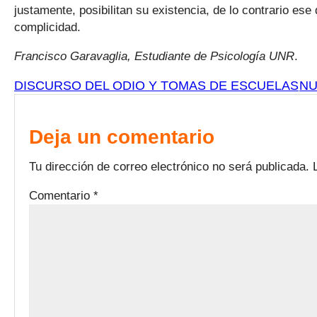
justamente, posibilitan su existencia, de lo contrario ese
complicidad.
Francisco Garavaglia, Estudiante de Psicología UNR
.
DISCURSO DEL ODIO Y TOMAS DE ESCUELAS
NU
Deja un comentario
Tu dirección de correo electrónico no será publicada.
Comentario
*