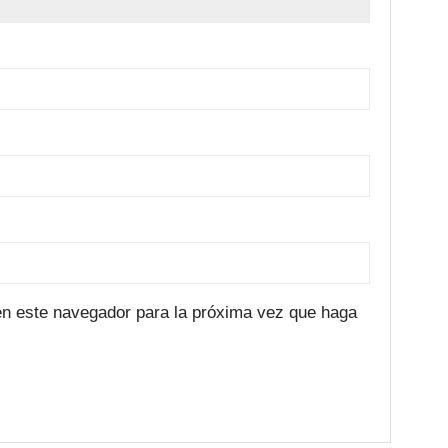
 en este navegador para la próxima vez que haga