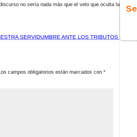
 discurso no sería nada más que el velo que oculta la
Se
ESTRA SERVIDUMBRE ANTE LOS TRIBUTOS
Los campos obligatorios están marcados con
*