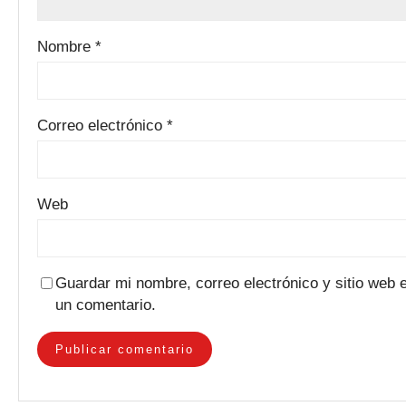
Nombre
*
Correo electrónico
*
Web
Guardar mi nombre, correo electrónico y sitio web
un comentario.